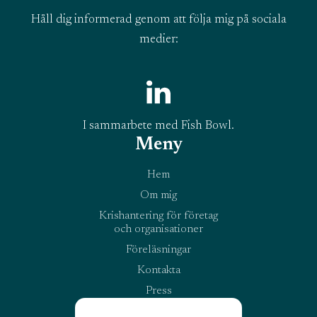
Håll dig informerad genom att följa mig på sociala
medier:
I sammarbete med Fish Bowl.
Meny
Hem
Om mig
Krishantering för företag
och organisationer
Föreläsningar
Kontakta
Press