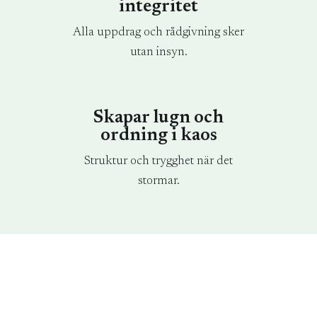
integritet
Alla uppdrag och rådgivning sker
utan insyn.
Skapar lugn och
ordning i kaos
Struktur och trygghet när det
stormar.