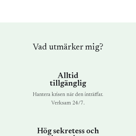
Vad utmärker mig?
Alltid
tillgänglig
Hantera krisen när den inträffar.
Verksam 24/7.
Hög sekretess och