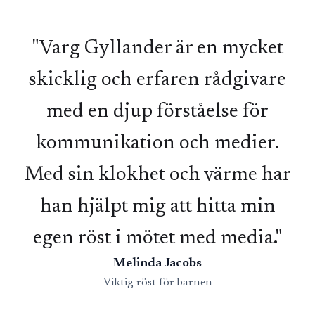
"Varg Gyllander är en mycket
skicklig och erfaren rådgivare
med en djup förståelse för
kommunikation och medier.
Med sin klokhet och värme har
han hjälpt mig att hitta min
egen röst i mötet med media."
Melinda Jacobs
Viktig röst för barnen